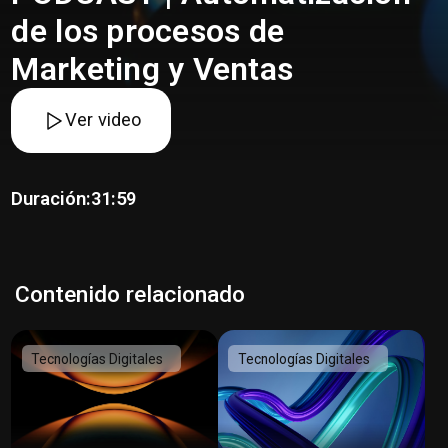
de los procesos de
Marketing y Ventas
Ver video
Duración:
31:59
Contenido relacionado
Tecnologías Digitales
Tecnologías Digitales