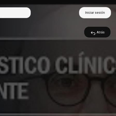
Iniciar sesión
Atrás