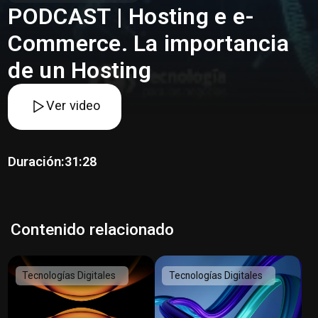
PODCAST | Hosting e e-
Commerce. La importancia
de un Hosting
Ver video
Duración:
31:28
Contenido relacionado
Tecnologías Digitales
Tecnologías Digitales