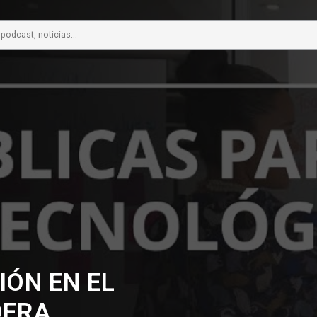
CIÓN EN EL
DERA