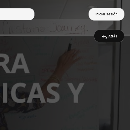
Iniciar sesión
Atrás