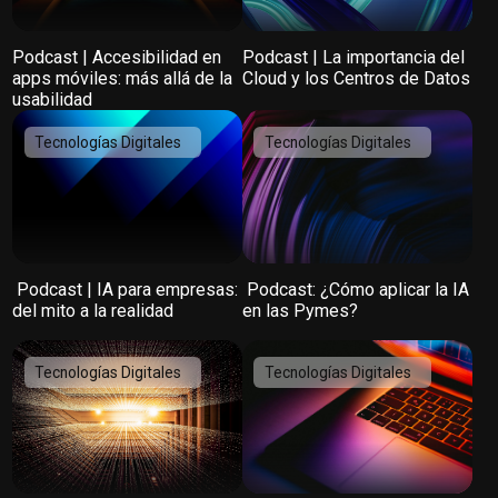
Podcast | Accesibilidad en
Podcast | La importancia del
apps móviles: más allá de la
Cloud y los Centros de Datos
usabilidad
Tecnologías Digitales
Tecnologías Digitales
️ Podcast | IA para empresas:
️ Podcast: ¿Cómo aplicar la IA
del mito a la realidad
en las Pymes?
Tecnologías Digitales
Tecnologías Digitales