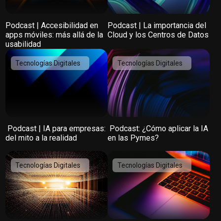
Podcast | Accesibilidad en
Podcast | La importancia del
apps móviles: más allá de la
Cloud y los Centros de Datos
usabilidad
Tecnologías Digitales
Tecnologías Digitales
️ Podcast | IA para empresas:
️ Podcast: ¿Cómo aplicar la IA
del mito a la realidad
en las Pymes?
Tecnologías Digitales
Tecnologías Digitales