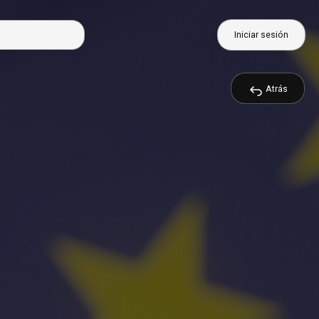
Iniciar sesión
Atrás