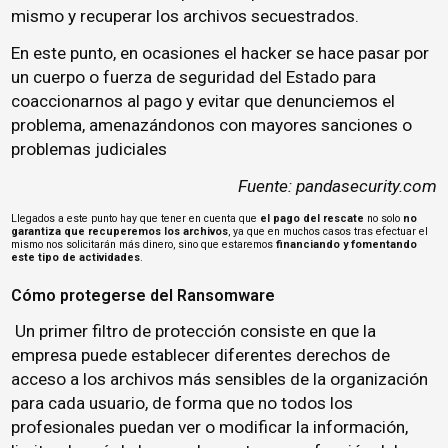
mismo y recuperar los archivos secuestrados.
En este punto, en ocasiones el hacker se hace pasar por
un cuerpo o fuerza de seguridad del Estado para
coaccionarnos al pago y evitar que denunciemos el
problema, amenazándonos con mayores sanciones o
problemas judiciales
Fuente:
pandasecurity.com
Llegados a este punto hay que tener en cuenta que
el pago del rescate
no solo
no
garantiza que recuperemos los archivos
, ya que en muchos casos tras efectuar el
mismo nos solicitarán más dinero, sino que estaremos
financiando y fomentando
este tipo de actividades
.
Cómo protegerse del Ransomware
Un primer filtro de protección consiste en que la
empresa puede establecer diferentes derechos de
acceso a los archivos más sensibles de la organización
para cada usuario, de forma que no todos los
profesionales puedan ver o modificar la información,