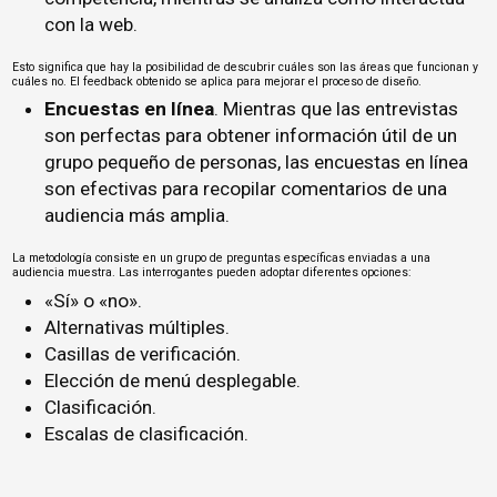
con la web.
Esto significa que hay la posibilidad de descubrir cuáles son las áreas que funcionan y
cuáles no. El feedback obtenido se aplica para mejorar el proceso de diseño.
Encuestas en línea
. Mientras que las entrevistas
son perfectas para obtener información útil de un
grupo pequeño de personas, las encuestas en línea
son efectivas para recopilar comentarios de una
audiencia más amplia.
La metodología consiste en un grupo de preguntas específicas enviadas a una
audiencia muestra. Las interrogantes pueden adoptar diferentes opciones:
«Sí» o «no».
Alternativas múltiples.
Casillas de verificación.
Elección de menú desplegable.
Clasificación.
Escalas de clasificación.