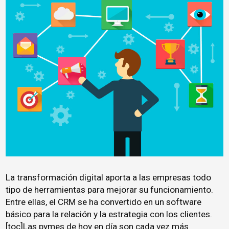
La transformación digital aporta a las empresas todo
tipo de
herramientas para mejorar su funcionamiento
.
Entre ellas, el CRM se ha convertido en un software
básico para la relación y la estrategia con los clientes.
[toc]Las pymes de hoy en día son cada vez más