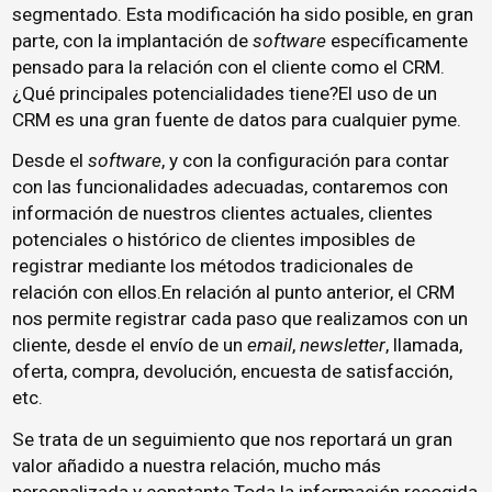
segmentado. Esta modificación ha sido posible, en gran
parte, con la implantación de
software
específicamente
pensado para la relación con el cliente como el CRM.
¿Qué principales potencialidades tiene?El uso de un
CRM es una gran fuente de datos para cualquier pyme.
Desde el
software
, y con la configuración para contar
con las funcionalidades adecuadas, contaremos con
información de nuestros clientes actuales, clientes
potenciales o histórico de clientes imposibles de
registrar mediante los métodos tradicionales de
relación con ellos.En relación al punto anterior, el CRM
nos permite registrar cada paso que realizamos con un
cliente, desde el envío de un
email
,
newsletter
, llamada,
oferta, compra, devolución, encuesta de satisfacción,
etc.
Se trata de un seguimiento que nos reportará un gran
valor añadido a nuestra relación, mucho más
personalizada y constante.Toda la información recogida