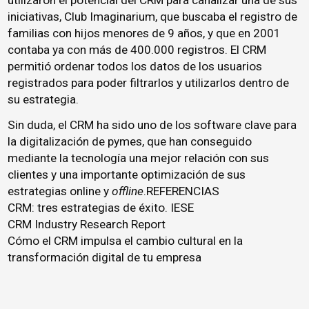
iniciativas, Club Imaginarium, que buscaba el registro de
familias con hijos menores de 9 años, y que en 2001
contaba ya con más de 400.000 registros. El CRM
permitió ordenar todos los datos de los usuarios
registrados para poder filtrarlos y utilizarlos dentro de
su estrategia.
Sin duda, el CRM ha sido uno de los software clave para
la digitalización de pymes, que han conseguido
mediante la tecnología una mejor relación con sus
clientes y una importante optimización de sus
estrategias online y
offline
.REFERENCIAS
CRM: tres estrategias de éxito. IESE
CRM Industry Research Report
Cómo el CRM impulsa el cambio cultural en la
transformación digital de tu empresa