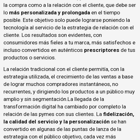
la compra como a la relación con el cliente, que debe ser
lo
más personalizada y prolongada
en el tiempo
posible. Este objetivo solo puede lograrse poniendo la
tecnología al servicio de la estrategia de relación con el
cliente. Los resultados son evidentes, con
consumidores más fieles a tu marca, más satisfechos e
incluso convertidos en auténticos
prescriptores
de tus
productos o servicios.
La relación tradicional con el cliente permitía, con la
estrategia utilizada, el crecimiento de las ventas a base
de lograr muchos compradores instantáneos, no
recurrentes, y dirigiendo los productos a un público muy
amplio y sin segmentación.La llegada de la
transformación digital ha cambiado por completo la
relación de las pymes con sus clientes. La
fidelización,
la calidad del servicio y la personalización
se han
convertido en algunas de las puntas de lanza de la
estrategia con el público objetivo, cada vez más