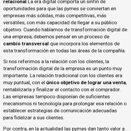
relacional
.La era digital comporta un sinfín de
oportunidades para que las pymes se conviertan en
empresas más sólidas, más competitivas, más
versátiles, con más capacidad de llegar a su público
objetivo. Cuando hablamos de transformación digital de
una empresa, debemos pensar en un proceso de
cambio transversal
que incorpora los elementos de
esta transformación en todas las áreas de la compañía.
Si nos referimos a la relación con los clientes, la
transformación digital de la empresa es un punto muy
importante. La relación tradicional con los clientes era
muy puntual, con el
único objetivo de lograr una venta
,
rentabilizarla y finalizar el contacto con el comprador.
Las empresas tampoco disponían de suficientes
mecanismos ni tecnología para prolongar esa relación o
establecer estrategias de comunicación adecuadas
para fidelizar a sus clientes.
Por contra, en la actualidad las pymes dan tanto valor a