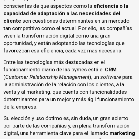
conscientes de que aspectos como la
eficiencia o la
capacidad de adaptación a las necesidades del
cliente
son cuestiones determinantes en un mercado
tan competitivo como el actual. Por ello, las compañías
viven la transformación digital como una gran
oportunidad, y están adoptando las tecnologías que
favorezcan esa eficiencia, cada vez más necesaria.
Entre las tecnologías más destacadas en el
funcionamiento diario de las pymes está el
CRM
(
Customer Relationship Management
), un
software
para
la administración de la relación con los clientes, a la
venta y al marketing, que cuenta con funcionalidades
determinantes para un mejor y más ágil funcionamiento
de la empresa.
Su elección y uso óptimo es, sin duda, un gran acierto
por parte de las compañías y, en plena transformación
digital, una herramienta clave para el llamado
marketing