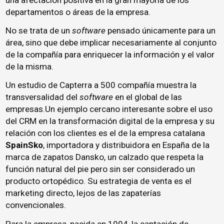
departamentos o áreas de la empresa.
No se trata de un
software
pensado únicamente para un
área, sino que debe implicar necesariamente al conjunto
de la compañía para enriquecer la información y el valor
de la misma.
Un estudio de Capterra a 500 compañía muestra la
transversalidad del
software
en el global de las
empresas.Un ejemplo cercano interesante sobre el uso
del CRM en la transformación digital de la empresa y su
relación con los clientes es el de la empresa catalana
SpainSko
, importadora y distribuidora en España de la
marca de zapatos Dansko, un calzado que respeta la
función natural del pie pero sin ser considerado un
producto ortopédico. Su estrategia de venta es el
marketing directo, lejos de las zapaterías
convencionales.
Para la empresa, nacida en 1994, la captación de