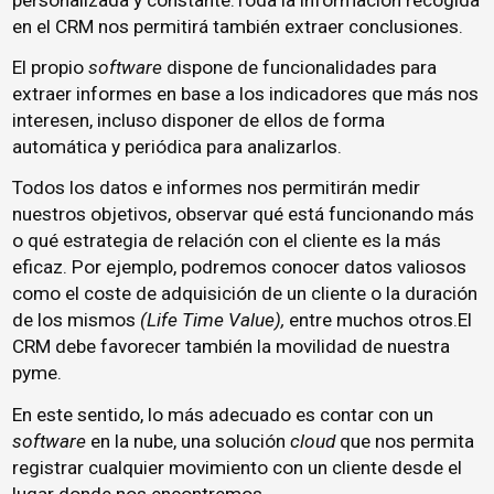
en el CRM nos permitirá también extraer conclusiones.
El propio
software
dispone de funcionalidades para
extraer informes en base a los indicadores que más nos
interesen, incluso disponer de ellos de forma
automática y periódica para analizarlos.
Todos los datos e informes nos permitirán medir
nuestros objetivos, observar qué está funcionando más
o qué estrategia de relación con el cliente es la más
eficaz. Por ejemplo, podremos conocer datos valiosos
como el coste de adquisición de un cliente o la duración
de los mismos
(Life Time Value),
entre muchos otros.El
CRM debe favorecer también la movilidad de nuestra
pyme.
En este sentido, lo más adecuado es contar con un
software
en la nube, una solución
cloud
que nos permita
registrar cualquier movimiento con un cliente desde el
lugar donde nos encontremos.