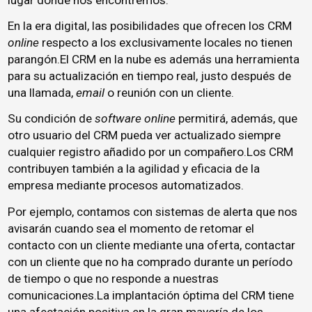
En la era digital, las posibilidades que ofrecen los CRM
online
respecto a los exclusivamente locales no tienen
parangón.El CRM en la nube es además una herramienta
para su actualización en tiempo real, justo después de
una llamada,
email
o reunión con un cliente.
Su condición de
software
online
permitirá, además, que
otro usuario del CRM pueda ver actualizado siempre
cualquier registro añadido por un compañero.Los CRM
contribuyen también a la agilidad y eficacia de la
empresa mediante procesos automatizados.
Por ejemplo, contamos con sistemas de alerta que nos
avisarán cuando sea el momento de retomar el
contacto con un cliente mediante una oferta, contactar
con un cliente que no ha comprado durante un período
de tiempo o que no responde a nuestras
comunicaciones.La implantación óptima del CRM tiene
una afectación positiva en la gran mayoría de los