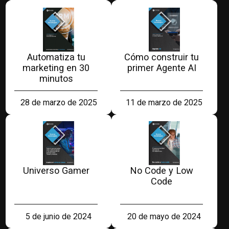
Automatiza tu
Cómo construir tu
marketing en 30
primer Agente AI
minutos
28 de marzo de 2025
11 de marzo de 2025
Universo Gamer
No Code y Low
Code
5 de junio de 2024
20 de mayo de 2024