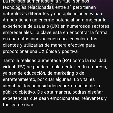
La realidad aumentada y la virtual son dos
tecnologías relacionadas entre sí, pero tienen
naturalezas diferentes y sus aplicaciones varían.
Ambas tienen un enorme potencial para mejorar la
experiencia de usuario (UX) en numerosos sectores
empresariales. La clave está en encontrar la forma
en que estas innovaciones aporten valor a tus
clientes y utilizarlas de manera efectiva para
proporcionar una UX única y positiva.
Tanto la realidad aumentada (RA) como la realidad
virtual (RV) se pueden implementar en tu empresa,
ya sea de educación, de marketing o de
entretenimiento, por citar algunas. Lo vital es
identificar las necesidades y preferencias de tu
público objetivo. De esta manera, podrás diseñar
experiencias que sean emocionantes, relevantes y
fáciles de usar.