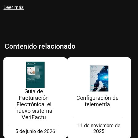
Leer más
Contenido relacionado
Guía de
Facturación
Configuración de
Electrónica: el
telemetría
nuevo sistema
VeriFactu
11 de noviembre de
2025
5 de junio de 2026