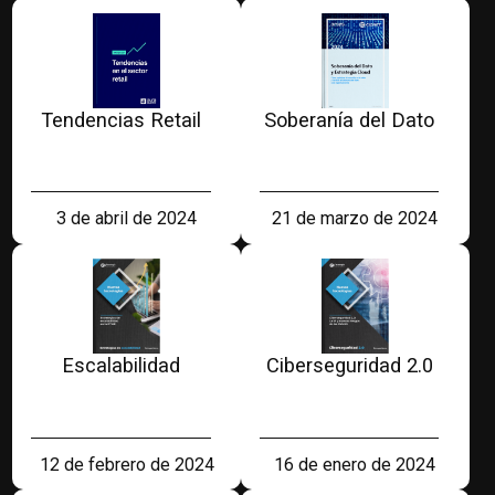
Tendencias Retail
Soberanía del Dato
3 de abril de 2024
21 de marzo de 2024
Escalabilidad
Ciberseguridad 2.0
12 de febrero de 2024
16 de enero de 2024