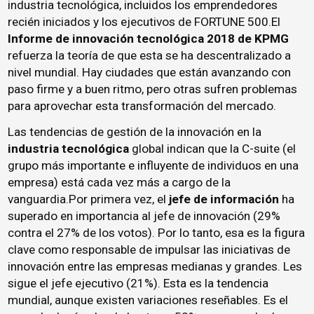
industria tecnológica, incluidos los emprendedores
recién iniciados y los ejecutivos de FORTUNE 500.El
Informe de innovación tecnológica 2018 de KPMG
refuerza la teoría de que esta se ha descentralizado a
nivel mundial. Hay ciudades que están avanzando con
paso firme y a buen ritmo, pero otras sufren problemas
para aprovechar esta transformación del mercado.
Las tendencias de gestión de la innovación en la
industria tecnológica
global indican que la C-suite (el
grupo más importante e influyente de individuos en una
empresa) está cada vez más a cargo de la
vanguardia.Por primera vez, el
jefe de información
ha
superado en importancia al jefe de innovación (29%
contra el 27% de los votos). Por lo tanto, esa es la figura
clave como responsable de impulsar las iniciativas de
innovación entre las empresas medianas y grandes. Les
sigue el jefe ejecutivo (21%). Esta es la tendencia
mundial, aunque existen variaciones reseñables. Es el