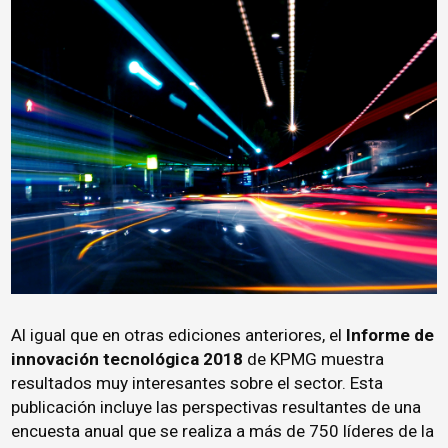
Al igual que en otras ediciones anteriores, el
Informe de
innovación tecnológica 2018
de KPMG muestra
resultados muy interesantes sobre el sector. Esta
publicación incluye las perspectivas resultantes de una
encuesta anual que se realiza a más de 750 líderes de la