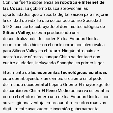
Con una fuerte experiencia en
robótica e Internet de
las Cosas
, su gobierno busca aprovechar las
oportunidades que ofrece la digitalización para mejorar
la calidad de vida, lo que se conoce como Sociedad
5.0.Si bien se ha subrayado el dominio tecnológico de
Silicon Valley
, se está produciendo una
descentralización del poder. En los Estados Unidos,
ocho ciudades hicieron el corte como posibles rivales
para Silicon Valley en el futuro. Ningún otro país se
acercó a ese número, aunque China se destacó con
cuatro ciudades, incluyendo Shanghai en primer lugar.
El aumento de las
economías tecnológicas asiáticas
está contribuyendo a un cambio creciente en el poder
del mundo occidental al Lejano Oriente. El mayor agente
de cambio es China. El Reino Medio conserva su estatus
como el retador número uno de los Estados Unidos, con
su vertiginosa ventaja empresarial, mercados masivos
digitalmente avanzados e inversión gubernamental.