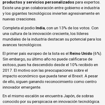
productos y servicios personalizados
para expertos.
Existe una gran colaboración entre gobierno e industria
y los gigantes tecnológicos invierten agresivamente en
nuevas creaciones.
Completa el podio
India
, con un 13% de los votos. Con
una cultura de la innovación creciente, los líderes
mundiales de la industria destacan su potencial para los
avances tecnológicos.
El primer país europeo de la lista es el
Reino Unido
(6%).
Sin embargo, su último año no puede calificarse de
exitoso, pues ha descendido desde el 10% recibido en
2017. El motivo son las preocupaciones sobre el
impacto económico que pueda tener el Brexit. A pesar
de ello, siguen ganando reconocimiento como centro
innovador emergente.
En el mismo escalón se encuentra Japón, de sobras
conocido por su perspicacia en innovación tecnológica.