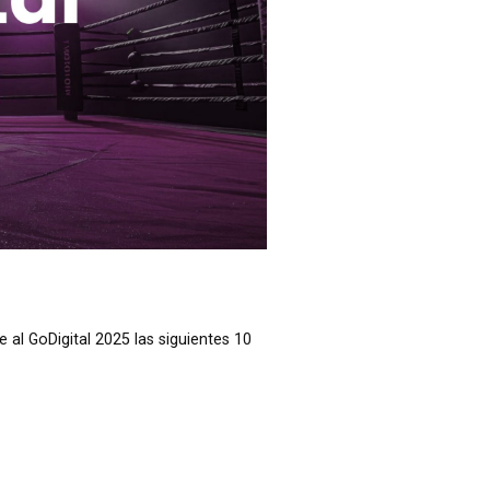
 al GoDigital 2025 las siguientes 10