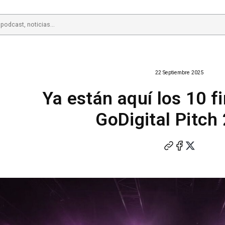
22 Septiembre 2025
Ya están aquí los 10 fi
GoDigital Pitch