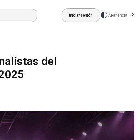
Iniciar sesión
Apariencia
nalistas del
 2025