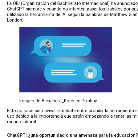
La
OBI (Organización del Bachillerato Internacional)
ha anunciado 
ChatGPT siempre y cuando no intenten pasar los trabajos por suy
utilizado la herramienta de IA, según la palabras de Matthew Glan
London
.
Imagen de Alexandra_Koch en Pixabay
Esto no hace sino avivar el debate entre prohibir la herramienta e
uso debido a la importancia que están empezando a tener las 
mundo laboral.
ChatGPT: ¿una oportunidad o una amenaza para la educación