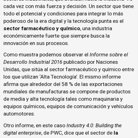
cada vez con más fuerza y decisión. Un sector que tiene
todo el potencial y condiciones para integrar lo más
poderoso de la era digital y la tecnología punta es el
sector farmacéutico y químico
, una industria
económicamente fuerte que siempre busca la
innovación en sus procesos.
Como muestra podemos observar el
Informe sobre el
Desarrollo Industrial 2016
publicado por Naciones
Unidas, que sitúa al sector farmacéutico y químico entre
los que utilizan ‘Alta Tecnología’. El mismo informe
afirma que alrededor del 58 % de las exportaciones
mundiales de manufacturas se compone de productos
de media y alta tecnología tales como maquinaria y
equipos químicos, equipos de comunicación y vehículos
automotores.
Otro informe, en este caso
Industry 4.0: Building the
digital enterprise
, de PWC, dice que el sector de
la