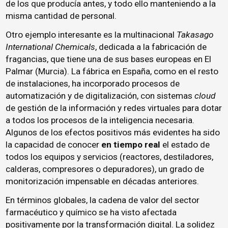
de los que producía antes, y todo ello manteniendo a la
misma cantidad de personal.
Otro ejemplo interesante es la multinacional
Takasago
International Chemicals
, dedicada a la fabricación de
fragancias, que tiene una de sus bases europeas en El
Palmar (Murcia). La fábrica en España, como en el resto
de instalaciones, ha incorporado procesos de
automatización y de digitalización, con sistemas
cloud
de gestión de la información y redes virtuales para dotar
a todos los procesos de la inteligencia necesaria.
Algunos de los efectos positivos más evidentes ha sido
la capacidad de conocer
en tiempo real
el estado de
todos los equipos y servicios (reactores, destiladores,
calderas, compresores o depuradores), un grado de
monitorización impensable en décadas anteriores.
En términos globales, la cadena de valor del sector
farmacéutico y químico se ha visto afectada
positivamente por la transformación digital. La solidez