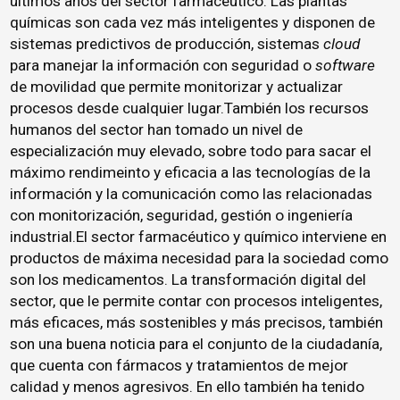
últimos años del sector farmacéutico. Las plantas
químicas son cada vez más inteligentes y disponen de
sistemas predictivos de producción, sistemas
cloud
para manejar la información con seguridad o
software
de movilidad que permite monitorizar y actualizar
procesos desde cualquier lugar.También los recursos
humanos del sector han tomado un nivel de
especialización muy elevado, sobre todo para sacar el
máximo rendimeinto y eficacia a las tecnologías de la
información y la comunicación como las relacionadas
con monitorización, seguridad, gestión o ingeniería
industrial.El sector farmacéutico y químico interviene en
productos de máxima necesidad para la sociedad como
son los medicamentos. La transformación digital del
sector, que le permite contar con procesos inteligentes,
más eficaces, más sostenibles y más precisos, también
son una buena noticia para el conjunto de la ciudadanía,
que cuenta con fármacos y tratamientos de mejor
calidad y menos agresivos. En ello también ha tenido