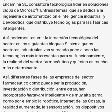
Encamina SL, consultora tecnológica líder en soluciones
cloud
de Microsoft, Entresistemas, que se dedica a la
ingeniería de automatización e inteligencia industrial, y
DeRobotica, que distribuye tecnologías para las fábricas
inteligentes.
Así, podemos resumir la inmersión tecnológica del
sector en los siguientes bloques:Si bien algunos
sectores industriales van sumando poco a poco las
tecnologías más interesantes para su funcionamiento,
la realidad del sector farmacéutico y químico es mucho
más determinante.
Así, diferentes fases de las empresas del sector
farmacéutico como puede ser la producción,
investigación o distribución, entre otras, han
incorporado
hardware
inteligente y de muy alta gama,
como por ejemplo la robótica, Internet de las Cosas, la
realidad aumentada, la sensorización, los dispositivos