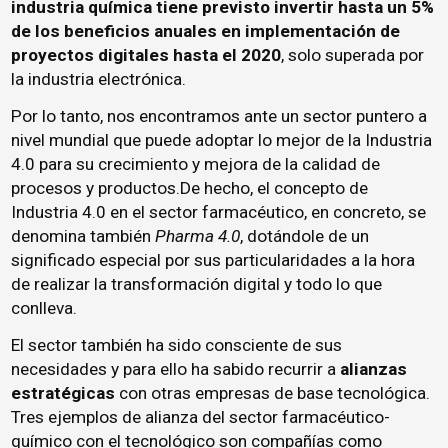
industria química tiene previsto invertir hasta un 5%
de los beneficios anuales en implementación de
proyectos digitales hasta el 2020
, solo superada por
la industria electrónica.
Por lo tanto, nos encontramos ante un sector puntero a
nivel mundial que puede adoptar lo mejor de la Industria
4.0 para su crecimiento y mejora de la calidad de
procesos y productos.De hecho, el concepto de
Industria 4.0 en el sector farmacéutico, en concreto, se
denomina también
Pharma 4.0
, dotándole de un
significado especial por sus particularidades a la hora
de realizar la transformación digital y todo lo que
conlleva.
El sector también ha sido consciente de sus
necesidades y para ello ha sabido recurrir a
alianzas
estratégicas
con otras empresas de base tecnológica.
Tres ejemplos de alianza del sector farmacéutico-
químico con el tecnológico son compañías como