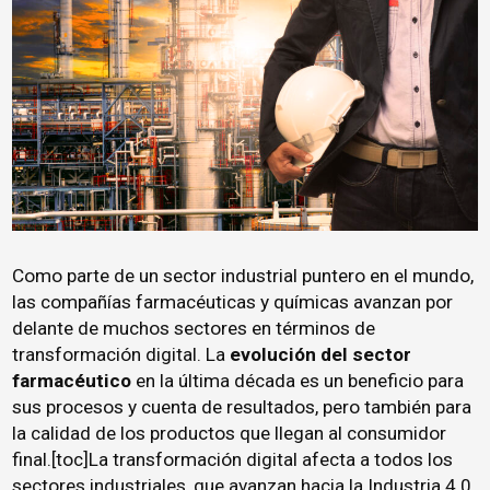
Como parte de un sector industrial puntero en el mundo,
las compañías farmacéuticas y químicas avanzan por
delante de muchos sectores en términos de
transformación digital. La
evolución del sector
farmacéutico
en la última década es un beneficio para
sus procesos y cuenta de resultados, pero también para
la calidad de los productos que llegan al consumidor
final.[toc]La transformación digital afecta a todos los
sectores industriales, que avanzan hacia la
Industria 4.0