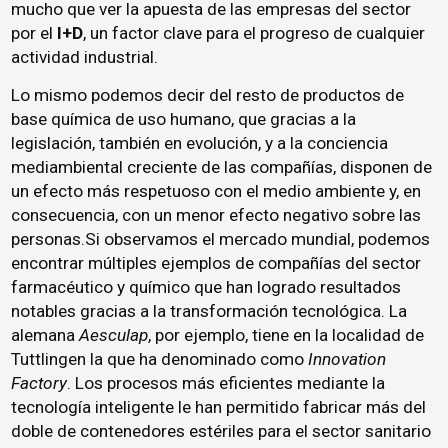
mucho que ver la apuesta de las empresas del sector
por el
I+D
, un factor clave para el progreso de cualquier
actividad industrial.
Lo mismo podemos decir del resto de productos de
base química de uso humano, que gracias a la
legislación, también en evolución, y a la conciencia
mediambiental creciente de las compañías, disponen de
un efecto más respetuoso con el medio ambiente y, en
consecuencia, con un menor efecto negativo sobre las
personas.Si observamos el mercado mundial, podemos
encontrar múltiples ejemplos de compañías del sector
farmacéutico y químico que han logrado resultados
notables gracias a la transformación tecnológica. La
alemana
Aesculap
, por ejemplo, tiene en la localidad de
Tuttlingen la que ha denominado como
Innovation
Factory
. Los procesos más eficientes mediante la
tecnología inteligente le han permitido fabricar más del
doble de contenedores estériles para el sector sanitario