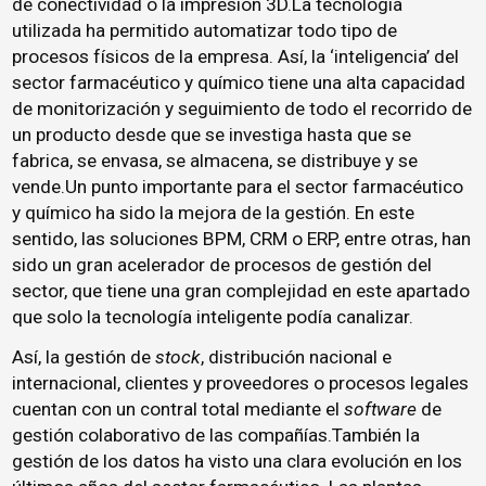
de conectividad o la impresión 3D.La tecnología
utilizada ha permitido automatizar todo tipo de
procesos físicos de la empresa. Así, la ‘inteligencia’ del
sector farmacéutico y químico tiene una alta capacidad
de monitorización y seguimiento de todo el recorrido de
un producto desde que se investiga hasta que se
fabrica, se envasa, se almacena, se distribuye y se
vende.Un punto importante para el sector farmacéutico
y químico ha sido la mejora de la gestión. En este
sentido, las soluciones BPM, CRM o ERP, entre otras, han
sido un gran acelerador de procesos de gestión del
sector, que tiene una gran complejidad en este apartado
que solo la tecnología inteligente podía canalizar.
Así, la gestión de
stock
, distribución nacional e
internacional, clientes y proveedores o procesos legales
cuentan con un contral total mediante el
software
de
gestión colaborativo de las compañías.También la
gestión de los datos ha visto una clara evolución en los