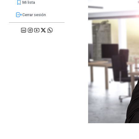
Mi lista
Cerrar sesión