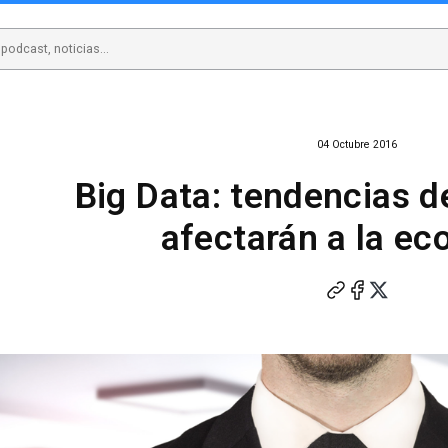
04 Octubre 2016
Big Data: tendencias d
afectarán a la e