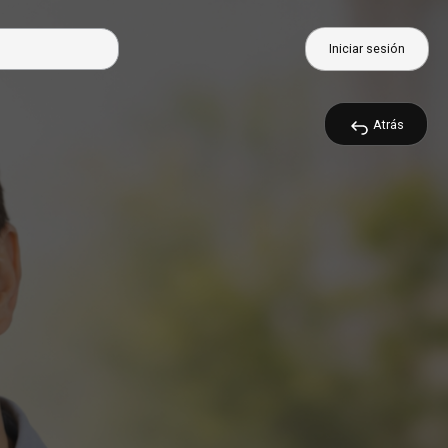
Iniciar sesión
Atrás