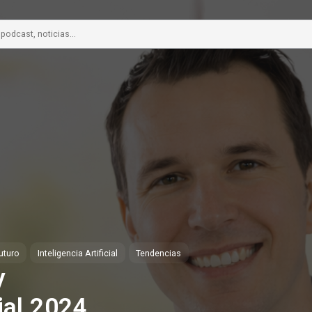
uturo
Inteligencia Artificial
Tendencias
y
al 2024