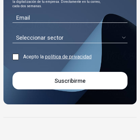
la digitalización de tu empresa. Directamente en tu correo,
cada dos semanas.
Seleccionar sector
Acepto la
política de privacidad