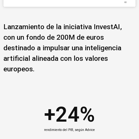
Lanzamiento de la iniciativa InvestAI,
con un fondo de 200M de euros
destinado a impulsar una inteligencia
artificial alineada con los valores
europeos.
+24%
rendimiento del PIB, según Advice