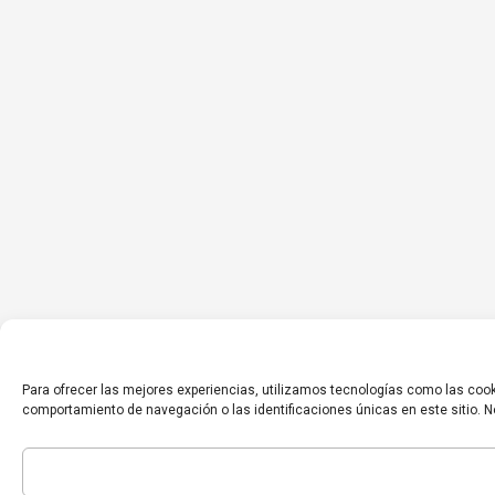
Para ofrecer las mejores experiencias, utilizamos tecnologías como las cook
comportamiento de navegación o las identificaciones únicas en este sitio. No