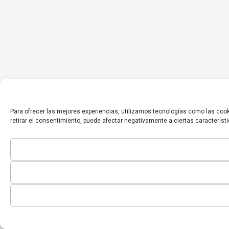
Para ofrecer las mejores experiencias, utilizamos tecnologías como las cook
retirar el consentimiento, puede afectar negativamente a ciertas característ
Inicio