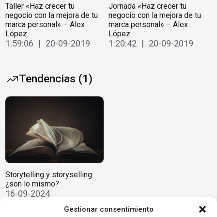
Taller «Haz crecer tu
Jornada «Haz crecer tu
negocio con la mejora de tu
negocio con la mejora de tu
marca personal» – Alex
marca personal» – Alex
López
López
1:59:06 | 20-09-2019
1:20:42 | 20-09-2019
Tendencias (1)
Storytelling y storyselling:
¿son lo mismo?
16-09-2024
Gestionar consentimiento