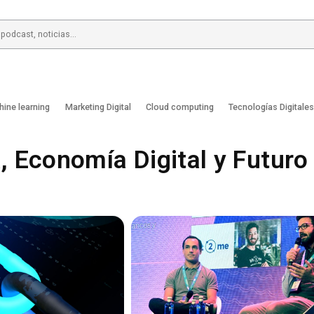
hine learning
Marketing Digital
Cloud computing
Tecnologías Digitale
, Economía Digital y Futuro