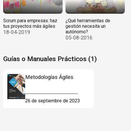
Scrum para empresas: haz
¿Qué herramientas de
tus proyectos más ágiles
gestión necesita un
18-04-2019
autónomo?
05-08-2016
Guías o Manuales Prácticos (1)
Metodologías Ágiles
26 de septiembre de 2023