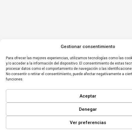
Gestionar consentimiento
Para ofrecer las mejores experiencias, utilizamos tecnologías como las coo
y/o acceder a la información del dispositivo. El consentimiento de estas tec
procesar datos como el comportamiento de navegación o las identificaciones
No consentir o retirar el consentimiento, puede afectar negativamente a cier
funciones.
Aceptar
Denegar
Ver preferencias