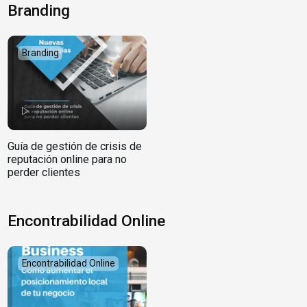
Branding
Branding
Guía de gestión de crisis de
reputación online para no
perder clientes
Encontrabilidad Online
Encontrabilidad Online