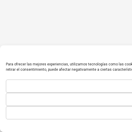
Para ofrecer las mejores experiencias, utilizamos tecnologías como las cook
retirar el consentimiento, puede afectar negativamente a ciertas característ
Inicio