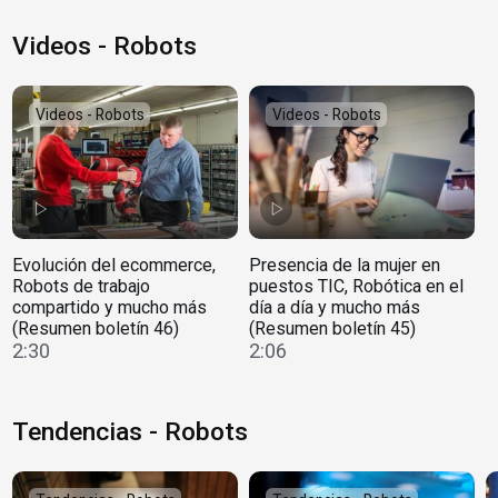
Videos - Robots
Videos - Robots
Videos - Robots
Evolución del ecommerce,
Presencia de la mujer en
Robots de trabajo
puestos TIC, Robótica en el
compartido y mucho más
día a día y mucho más
(Resumen boletín 46)
(Resumen boletín 45)
2:30
2:06
Tendencias - Robots