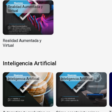
Realidad Aumentada y
Virtual
Realidad Aumentada y
Virtual
Inteligencia Artificial
Inteligencia Artificial
Inteligencia Artificial