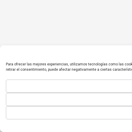
Para ofrecer las mejores experiencias, utilizamos tecnologías como las cook
retirar el consentimiento, puede afectar negativamente a ciertas característ
Inicio