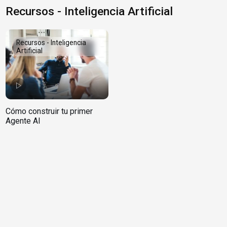
Recursos - Inteligencia Artificial
Recursos - Inteligencia
Artificial
Cómo construir tu primer
Agente AI