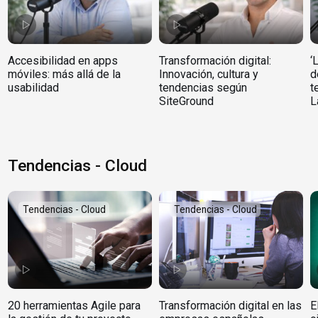
Accesibilidad en apps
Transformación digital:
‘
móviles: más allá de la
Innovación, cultura y
d
usabilidad
tendencias según
t
SiteGround
L
Tendencias - Cloud
Tendencias - Cloud
Tendencias - Cloud
20 herramientas Agile para
Transformación digital en las
E